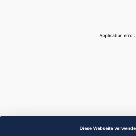
Application error
Diese Webseite verwende