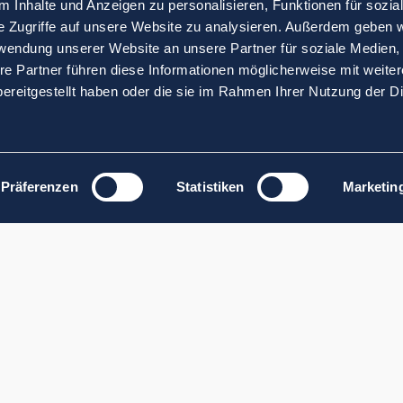
 Inhalte und Anzeigen zu personalisieren, Funktionen für sozia
e Zugriffe auf unsere Website zu analysieren. Außerdem geben w
rwendung unserer Website an unsere Partner für soziale Medien
re Partner führen diese Informationen möglicherweise mit weite
ereitgestellt haben oder die sie im Rahmen Ihrer Nutzung der D
Präferenzen
Statistiken
Marketin