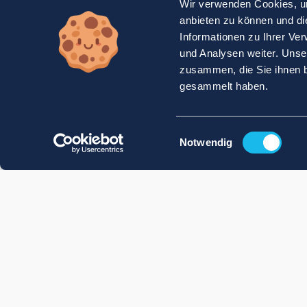
Wir verwenden Cookies, um
anbieten zu können und di
Informationen zu Ihrer Ve
und Analysen weiter. Unse
zusammen, die Sie ihnen b
gesammelt haben.
Einwilligungsauswahl
Notwendig