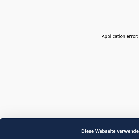
Application error
Diese Webseite verwende