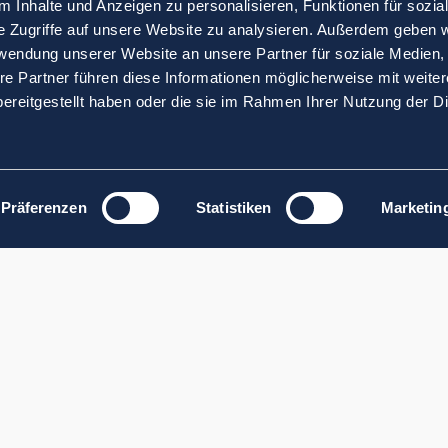
 Inhalte und Anzeigen zu personalisieren, Funktionen für sozia
e Zugriffe auf unsere Website zu analysieren. Außerdem geben w
rwendung unserer Website an unsere Partner für soziale Medien
re Partner führen diese Informationen möglicherweise mit weite
ereitgestellt haben oder die sie im Rahmen Ihrer Nutzung der D
Präferenzen
Statistiken
Marketin