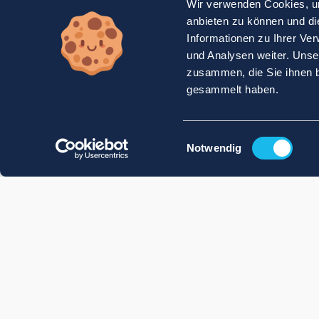
Wir verwenden Cookies, um
anbieten zu können und di
Informationen zu Ihrer Ve
und Analysen weiter. Unse
zusammen, die Sie ihnen b
gesammelt haben.
Einwilligungsauswahl
Notwendig