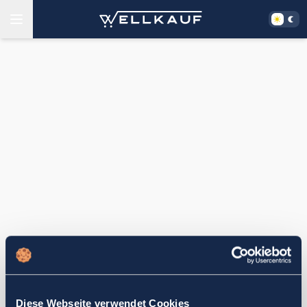
Diese Webseite verwendet Cookies