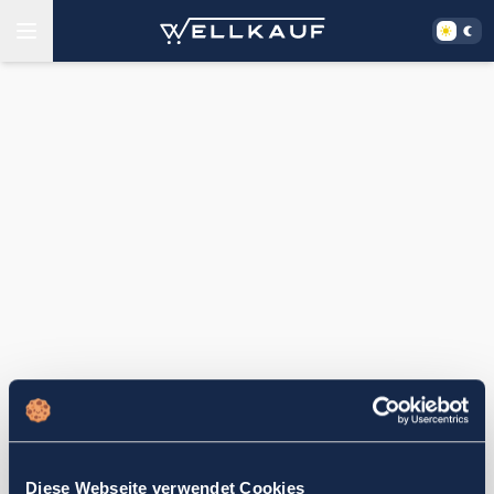
Diese Webseite verwendet Cookies