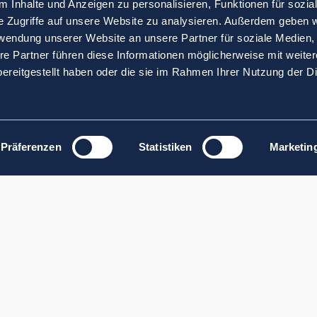
 Inhalte und Anzeigen zu personalisieren, Funktionen für sozia
e Zugriffe auf unsere Website zu analysieren. Außerdem geben w
rwendung unserer Website an unsere Partner für soziale Medien
re Partner führen diese Informationen möglicherweise mit weite
ereitgestellt haben oder die sie im Rahmen Ihrer Nutzung der D
Präferenzen
Statistiken
Marketin