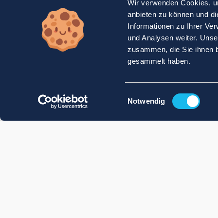
Wir verwenden Cookies, um
anbieten zu können und di
Informationen zu Ihrer Ve
und Analysen weiter. Unse
zusammen, die Sie ihnen b
gesammelt haben.
Einwilligungsauswahl
Notwendig