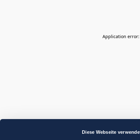
Application error
Diese Webseite verwende