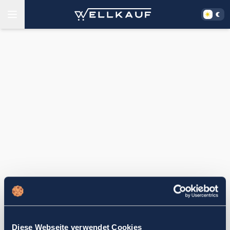
Diese Webseite verwendet Cookies