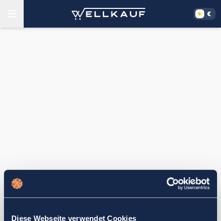
Diese Webseite verwendet Cookies