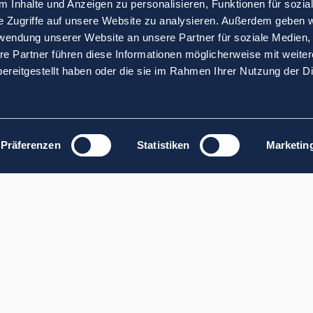
 Inhalte und Anzeigen zu personalisieren, Funktionen für sozia
e Zugriffe auf unsere Website zu analysieren. Außerdem geben w
rwendung unserer Website an unsere Partner für soziale Medien
re Partner führen diese Informationen möglicherweise mit weite
ereitgestellt haben oder die sie im Rahmen Ihrer Nutzung der D
Präferenzen
Statistiken
Marketin