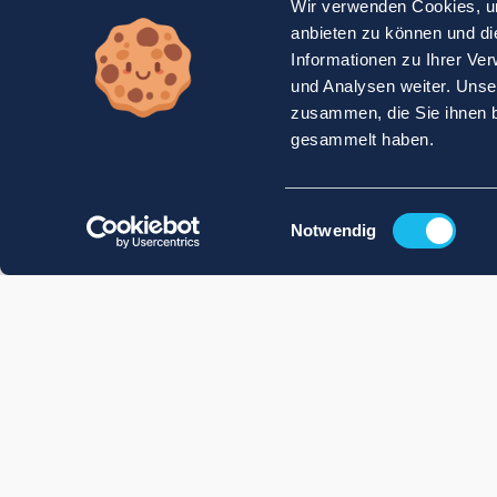
Wir verwenden Cookies, um
anbieten zu können und di
Informationen zu Ihrer Ve
und Analysen weiter. Unse
zusammen, die Sie ihnen b
gesammelt haben.
Einwilligungsauswahl
Notwendig