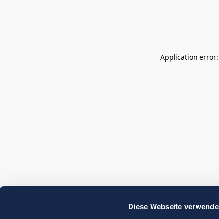
Application error
Diese Webseite verwende