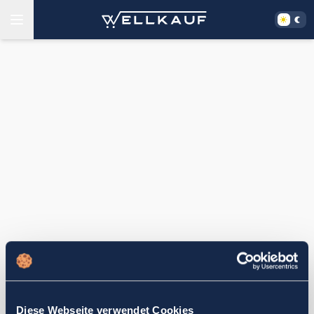
Diese Webseite verwendet Cookies