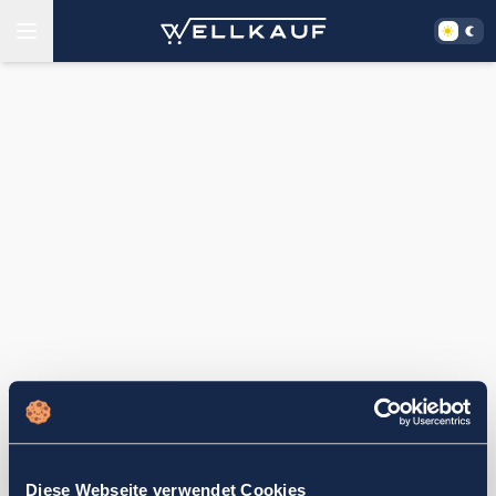
Diese Webseite verwendet Cookies