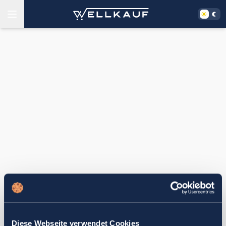
Diese Webseite verwendet Cookies