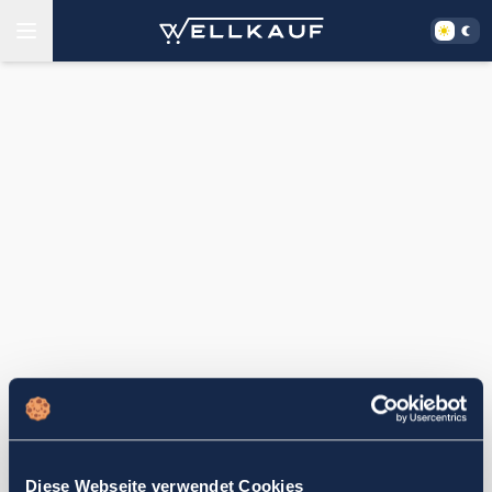
Diese Webseite verwendet Cookies