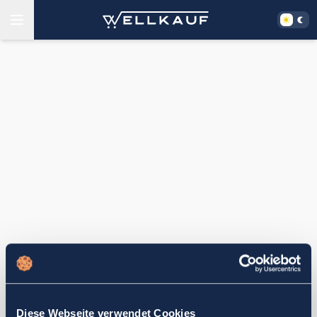
Diese Webseite verwendet Cookies