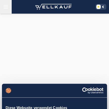
Diese Webseite verwendet Cookies