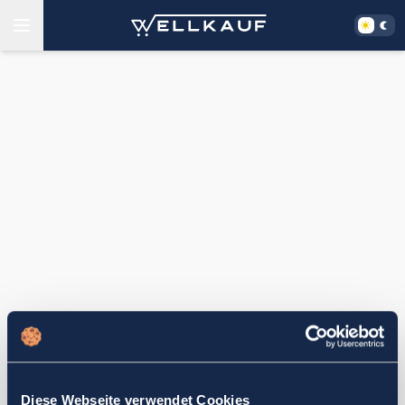
Diese Webseite verwendet Cookies