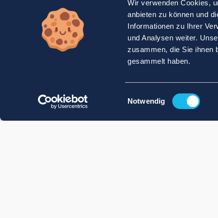
Wir verwenden Cookies, um
anbieten zu können und di
Informationen zu Ihrer Ve
und Analysen weiter. Unse
zusammen, die Sie ihnen b
gesammelt haben.
Einwilligungsauswahl
Notwendig