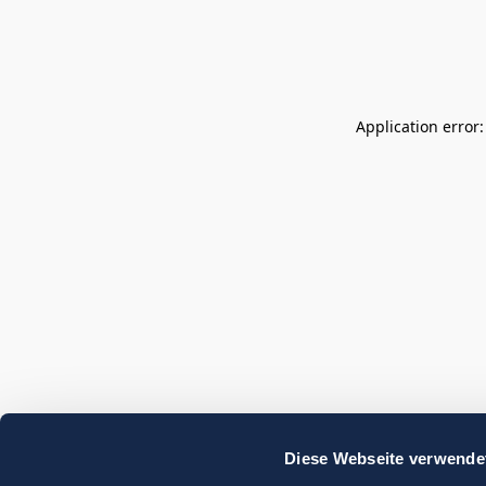
Application error
Diese Webseite verwende