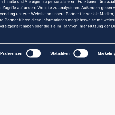
 Inhalte und Anzeigen zu personalisieren, Funktionen für sozia
e Zugriffe auf unsere Website zu analysieren. Außerdem geben w
rwendung unserer Website an unsere Partner für soziale Medien
re Partner führen diese Informationen möglicherweise mit weite
ereitgestellt haben oder die sie im Rahmen Ihrer Nutzung der D
Präferenzen
Statistiken
Marketin