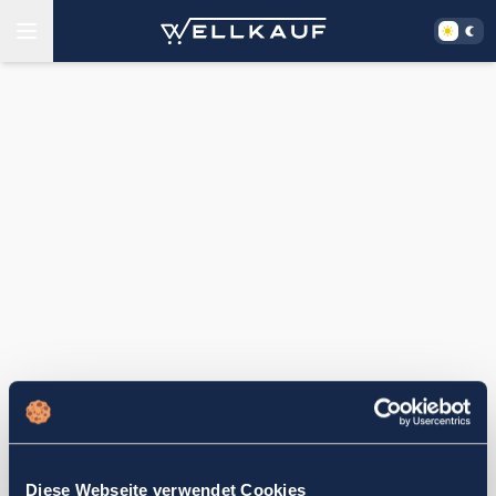
Diese Webseite verwendet Cookies