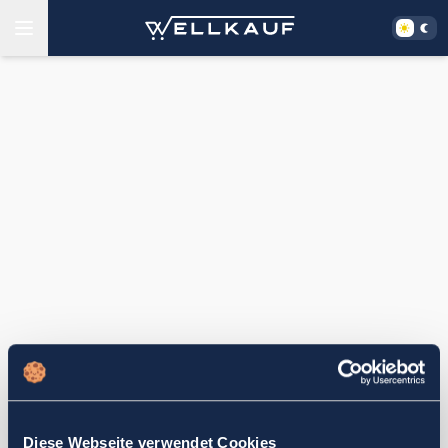
Diese Webseite verwendet Cookies