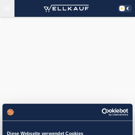
Diese Webseite verwendet Cookies