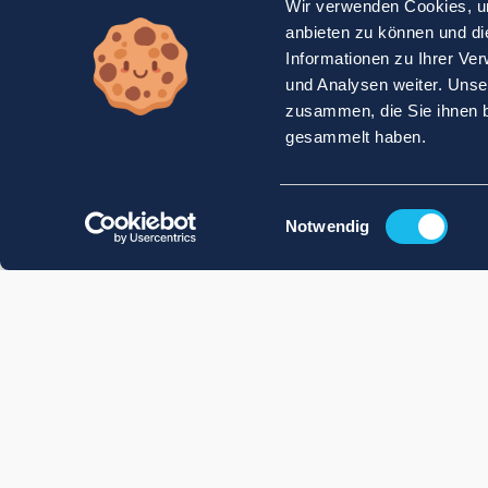
Wir verwenden Cookies, um
anbieten zu können und di
Informationen zu Ihrer Ve
und Analysen weiter. Unse
zusammen, die Sie ihnen b
gesammelt haben.
Einwilligungsauswahl
Notwendig