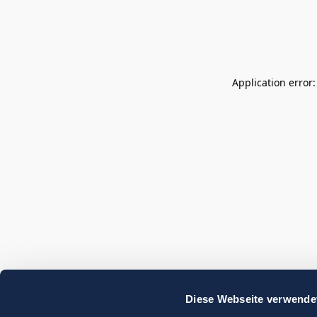
Application error
Diese Webseite verwende