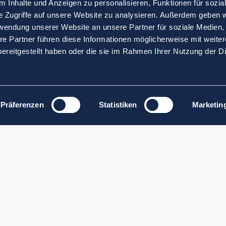
 Inhalte und Anzeigen zu personalisieren, Funktionen für sozia
e Zugriffe auf unsere Website zu analysieren. Außerdem geben w
rwendung unserer Website an unsere Partner für soziale Medien
re Partner führen diese Informationen möglicherweise mit weite
ereitgestellt haben oder die sie im Rahmen Ihrer Nutzung der D
Präferenzen
Statistiken
Marketin