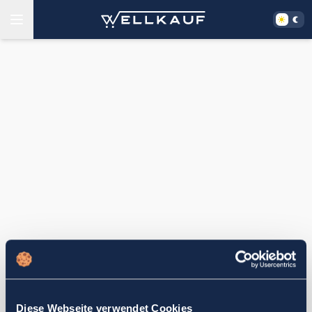
Diese Webseite verwendet Cookies