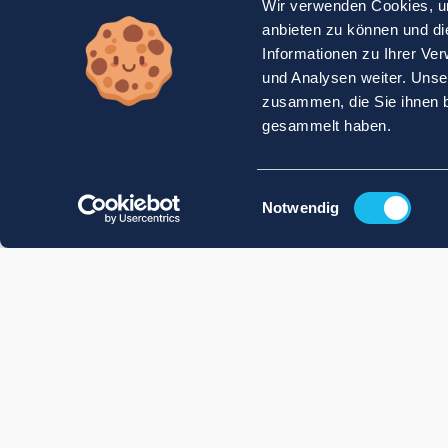
Wir verwenden Cookies, um
anbieten zu können und di
Informationen zu Ihrer Ve
und Analysen weiter. Unse
zusammen, die Sie ihnen b
gesammelt haben.
Einwilligungsauswahl
Notwendig