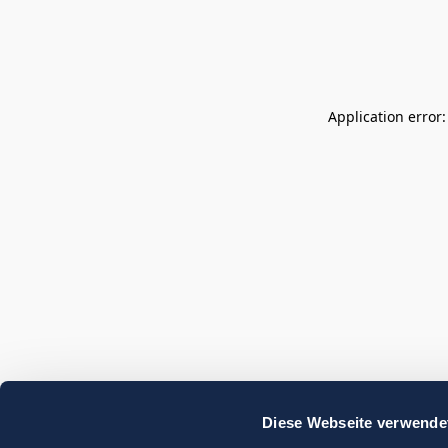
Application error
Diese Webseite verwende