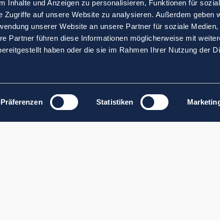
 Inhalte und Anzeigen zu personalisieren, Funktionen für sozia
e Zugriffe auf unsere Website zu analysieren. Außerdem geben w
rwendung unserer Website an unsere Partner für soziale Medien
re Partner führen diese Informationen möglicherweise mit weite
ereitgestellt haben oder die sie im Rahmen Ihrer Nutzung der D
Präferenzen
Statistiken
Marketin