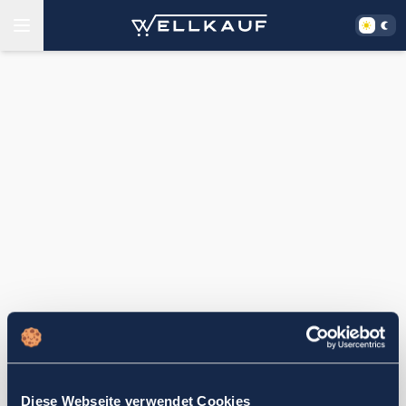
Diese Webseite verwendet Cookies