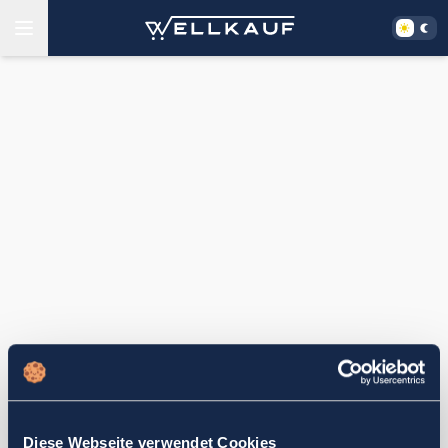
Diese Webseite verwendet Cookies