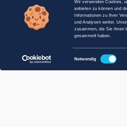
Wir verwenden Cookies, um
anbieten zu können und di
Informationen zu Ihrer Ve
und Analysen weiter. Unse
zusammen, die Sie ihnen b
gesammelt haben.
Einwilligungsauswahl
Notwendig