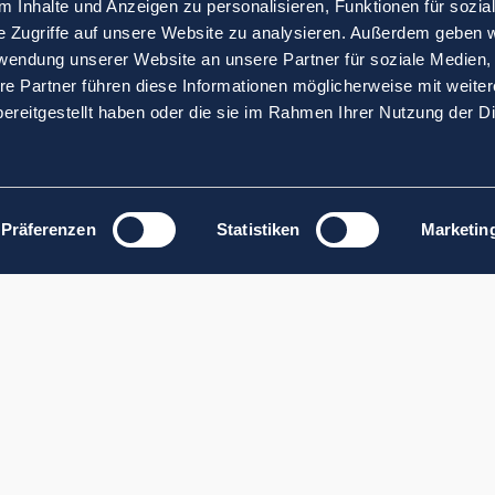
 Inhalte und Anzeigen zu personalisieren, Funktionen für sozia
e Zugriffe auf unsere Website zu analysieren. Außerdem geben w
rwendung unserer Website an unsere Partner für soziale Medien
re Partner führen diese Informationen möglicherweise mit weite
ereitgestellt haben oder die sie im Rahmen Ihrer Nutzung der D
Präferenzen
Statistiken
Marketin