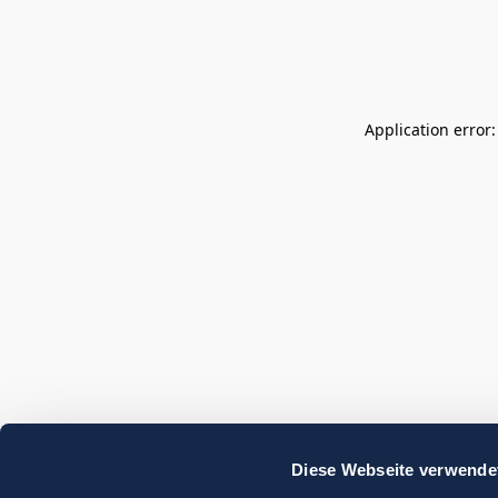
Application error
Diese Webseite verwende