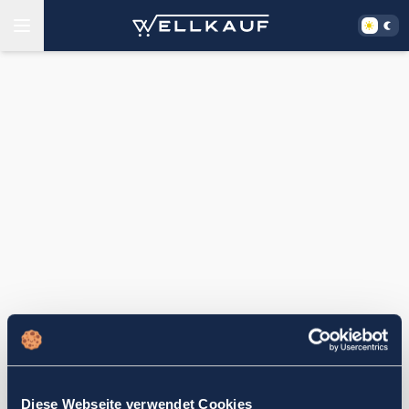
Diese Webseite verwendet Cookies