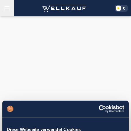
Diese Webseite verwendet Cookies