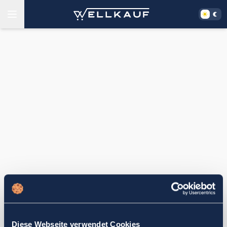
Diese Webseite verwendet Cookies