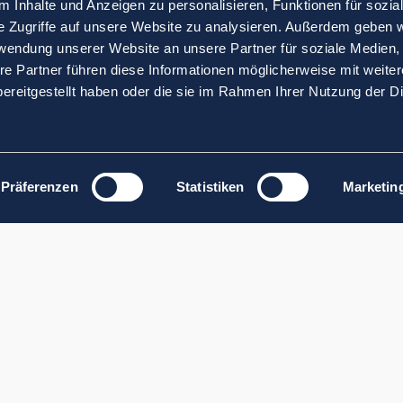
 Inhalte und Anzeigen zu personalisieren, Funktionen für sozia
e Zugriffe auf unsere Website zu analysieren. Außerdem geben w
rwendung unserer Website an unsere Partner für soziale Medien
re Partner führen diese Informationen möglicherweise mit weite
ereitgestellt haben oder die sie im Rahmen Ihrer Nutzung der D
Präferenzen
Statistiken
Marketin