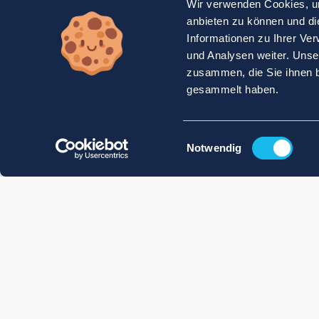
Wir verwenden Cookies, um
anbieten zu können und di
Informationen zu Ihrer Ve
und Analysen weiter. Unse
zusammen, die Sie ihnen b
gesammelt haben.
Einwilligungsauswahl
Notwendig