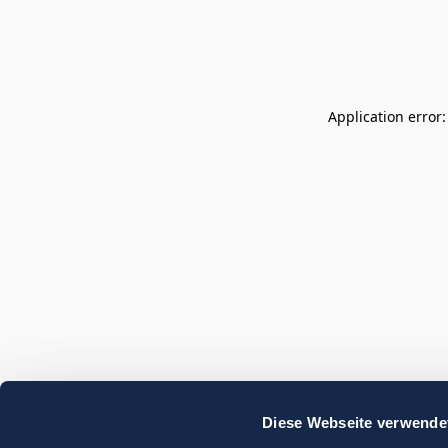
Application error
Diese Webseite verwende