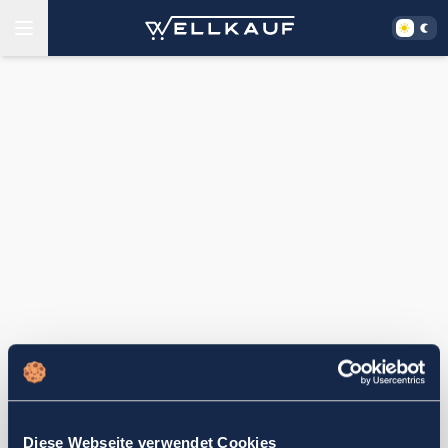
Diese Webseite verwendet Cookies