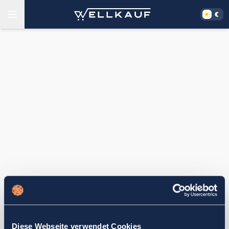
Diese Webseite verwendet Cookies