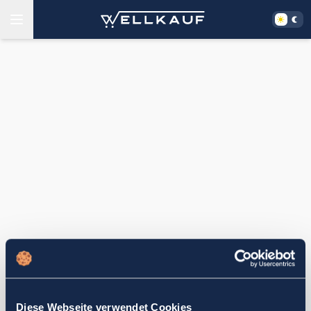
Diese Webseite verwendet Cookies