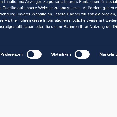
 Inhalte und Anzeigen zu personalisieren, Funktionen für sozia
e Zugriffe auf unsere Website zu analysieren. Außerdem geben w
rwendung unserer Website an unsere Partner für soziale Medien
re Partner führen diese Informationen möglicherweise mit weite
ereitgestellt haben oder die sie im Rahmen Ihrer Nutzung der D
Präferenzen
Statistiken
Marketin