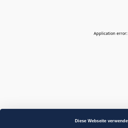
Application error
Diese Webseite verwende