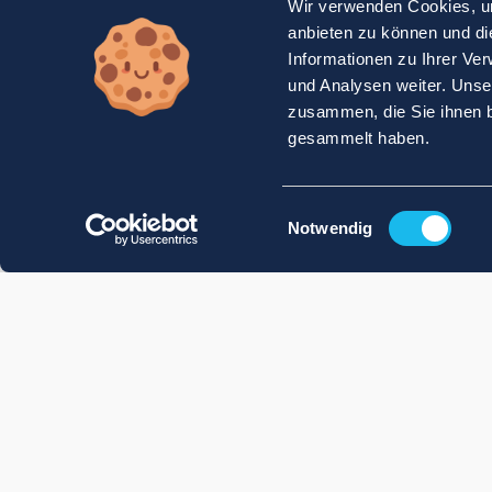
Wir verwenden Cookies, um
anbieten zu können und di
Informationen zu Ihrer Ve
und Analysen weiter. Unse
zusammen, die Sie ihnen b
gesammelt haben.
Einwilligungsauswahl
Notwendig