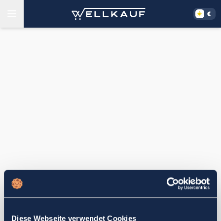
Diese Webseite verwendet Cookies