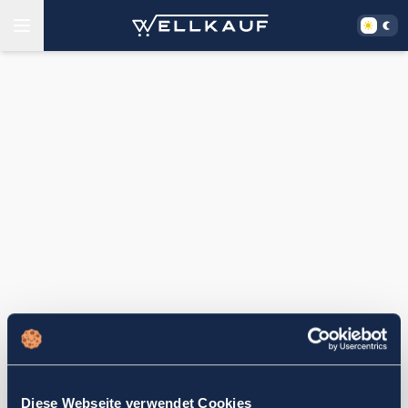
Diese Webseite verwendet Cookies