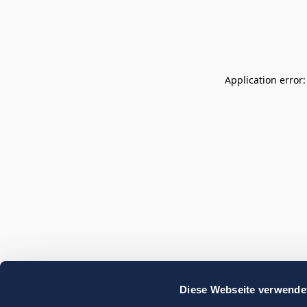
Application error
Diese Webseite verwende