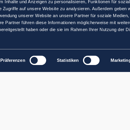
 Inhalte und Anzeigen zu personalisieren, Funktionen für sozia
e Zugriffe auf unsere Website zu analysieren. Außerdem geben w
rwendung unserer Website an unsere Partner für soziale Medien
re Partner führen diese Informationen möglicherweise mit weite
ereitgestellt haben oder die sie im Rahmen Ihrer Nutzung der D
Präferenzen
Statistiken
Marketin