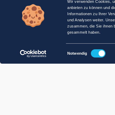
Wir verwenden Cookies, um
anbieten zu können und di
Informationen zu Ihrer Ve
und Analysen weiter. Unse
zusammen, die Sie ihnen b
gesammelt haben.
Einwilligungsauswahl
Notwendig