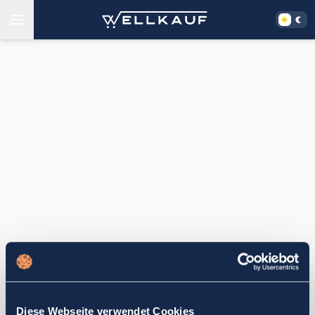
Diese Webseite verwendet Cookies