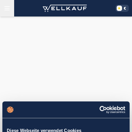
Diese Webseite verwendet Cookies