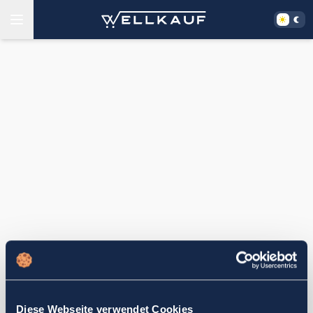
Diese Webseite verwendet Cookies