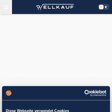
Diese Webseite verwendet Cookies