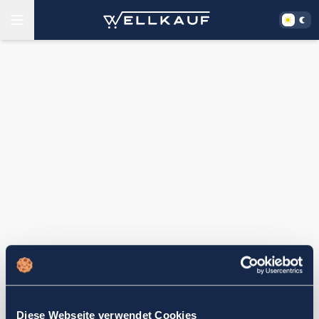
Diese Webseite verwendet Cookies