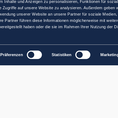
 Inhalte und Anzeigen zu personalisieren, Funktionen für sozia
e Zugriffe auf unsere Website zu analysieren. Außerdem geben w
rwendung unserer Website an unsere Partner für soziale Medien
re Partner führen diese Informationen möglicherweise mit weite
ereitgestellt haben oder die sie im Rahmen Ihrer Nutzung der D
Präferenzen
Statistiken
Marketin