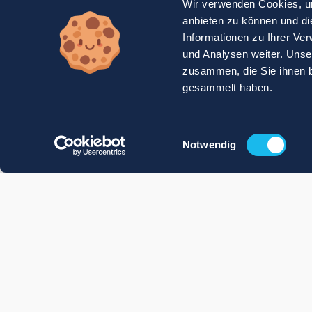
Wir verwenden Cookies, um
anbieten zu können und di
Informationen zu Ihrer Ve
und Analysen weiter. Unse
zusammen, die Sie ihnen b
gesammelt haben.
Einwilligungsauswahl
Notwendig