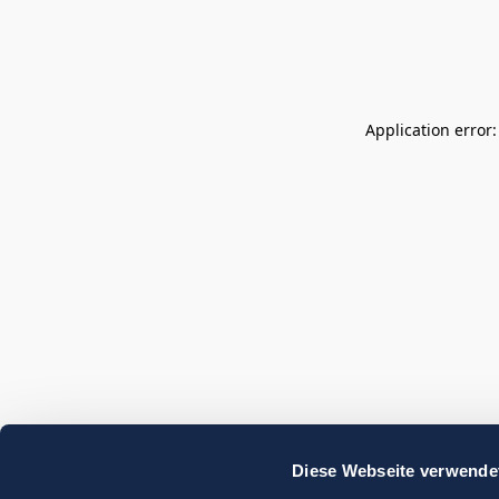
Application error
Diese Webseite verwende