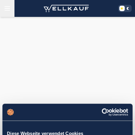
Diese Webseite verwendet Cookies