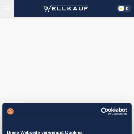
Diese Webseite verwendet Cookies