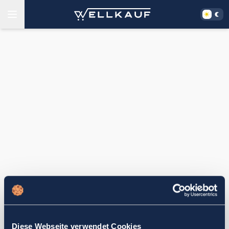
Diese Webseite verwendet Cookies