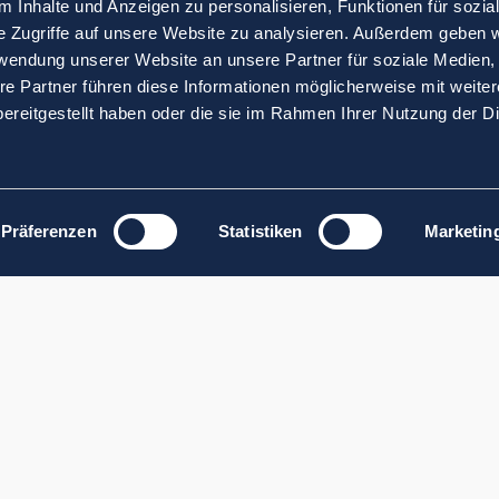
 Inhalte und Anzeigen zu personalisieren, Funktionen für sozia
e Zugriffe auf unsere Website zu analysieren. Außerdem geben w
rwendung unserer Website an unsere Partner für soziale Medien
re Partner führen diese Informationen möglicherweise mit weite
ereitgestellt haben oder die sie im Rahmen Ihrer Nutzung der D
Präferenzen
Statistiken
Marketin