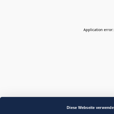
Application error
Diese Webseite verwende