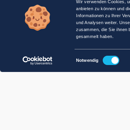
Wir verwenden Cookies, um
anbieten zu können und di
Informationen zu Ihrer Ve
und Analysen weiter. Unse
zusammen, die Sie ihnen b
gesammelt haben.
Einwilligungsauswahl
Notwendig