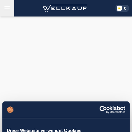
Diese Webseite verwendet Cookies