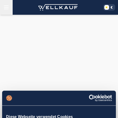
Diese Webseite verwendet Cookies