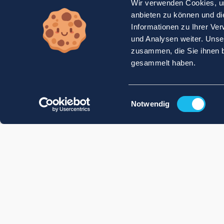
Wir verwenden Cookies, um
anbieten zu können und di
Informationen zu Ihrer Ve
und Analysen weiter. Unse
zusammen, die Sie ihnen b
gesammelt haben.
Einwilligungsauswahl
Notwendig