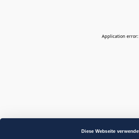
Application error
Diese Webseite verwende