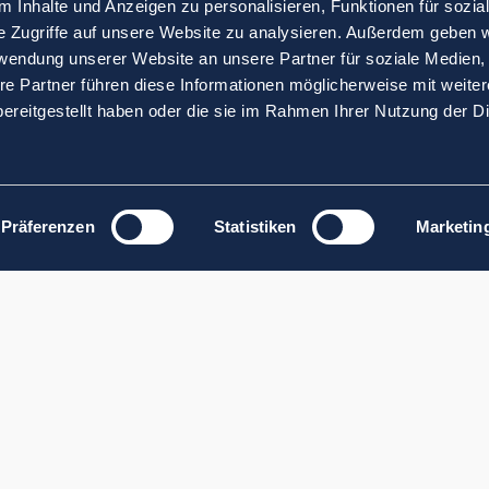
 Inhalte und Anzeigen zu personalisieren, Funktionen für sozia
e Zugriffe auf unsere Website zu analysieren. Außerdem geben w
rwendung unserer Website an unsere Partner für soziale Medien
re Partner führen diese Informationen möglicherweise mit weite
ereitgestellt haben oder die sie im Rahmen Ihrer Nutzung der D
Präferenzen
Statistiken
Marketin