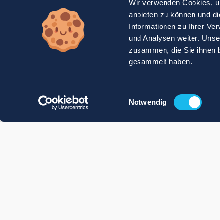
Wir verwenden Cookies, um
anbieten zu können und di
Informationen zu Ihrer Ve
und Analysen weiter. Unse
zusammen, die Sie ihnen b
gesammelt haben.
Einwilligungsauswahl
Notwendig