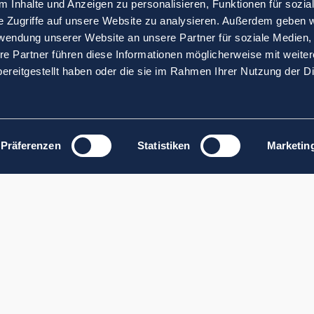
 Inhalte und Anzeigen zu personalisieren, Funktionen für sozia
e Zugriffe auf unsere Website zu analysieren. Außerdem geben w
rwendung unserer Website an unsere Partner für soziale Medien
re Partner führen diese Informationen möglicherweise mit weite
ereitgestellt haben oder die sie im Rahmen Ihrer Nutzung der D
Präferenzen
Statistiken
Marketin