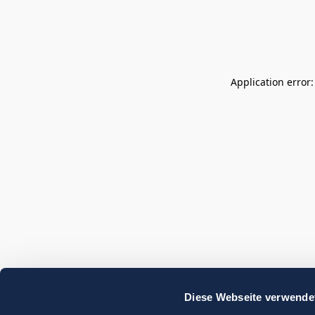
Application error
Diese Webseite verwende